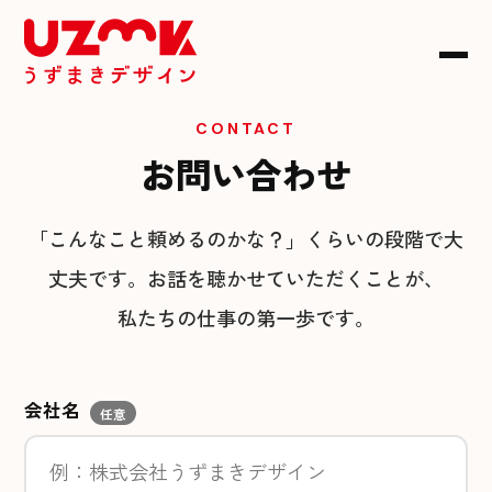
CONTACT
お問い合わせ
「こんなこと頼めるのかな？」くらいの段階で大
丈夫です。
お話を聴かせていただくことが、
私たちの仕事の第一歩です。
会社名
任意