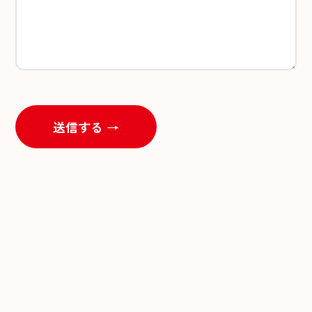
送信する →