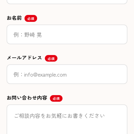
お名前
必須
メールアドレス
必須
お問い合わせ内容
必須